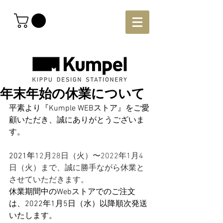
年末年始の休業について
平素より『Kumple WEBストア』をご愛
顧いただき、誠にありがとうございま
す。
2021年
12月28日（火）〜2022年1月4
日（火）まで、誠に勝手ながら休業と
させていただきます。
休業期間中のWebストアでのご注文
は、2022年1月5日（水）以降順次発送
いたします。