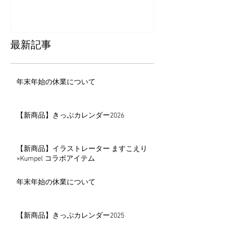
最新記事
年末年始の休業について
【新商品】きっぷカレンダー2026
【新商品】イラストレーター ますこえり
×Kumpel コラボアイテム
年末年始の休業について
【新商品】きっぷカレンダー2025