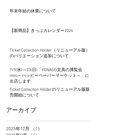
年末年始の休業について
【新商品】きっぷカレンダー2024
Ticket Collection Holder（リニューアル版）
のバリエーション追加について
7/5(水)～23(日)「YONAGO文具の博覧会
mini～ハッピーペーパーマーケット～」に
出店します
Ticket Collection Holderのリニューアル版販
売開始について
アーカイブ
2025年12月
（1）
1件の記事