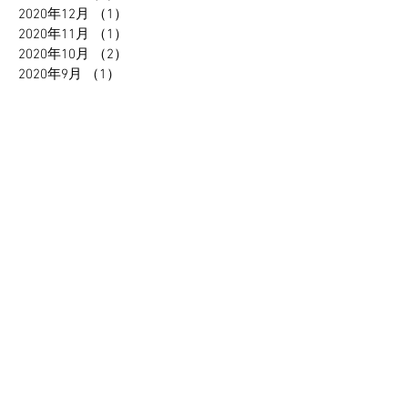
2020年12月
（1）
1件の記事
2020年11月
（1）
1件の記事
2020年10月
（2）
2件の記事
2020年9月
（1）
1件の記事
2020年7月
（3）
3件の記事
2020年4月
（2）
2件の記事
2020年1月
（1）
1件の記事
2019年12月
（1）
1件の記事
2019年10月
（3）
3件の記事
2019年9月
（3）
3件の記事
2019年7月
（1）
1件の記事
2019年5月
（2）
2件の記事
2019年4月
（1）
1件の記事
2019年3月
（1）
1件の記事
2019年2月
（4）
4件の記事
2018年12月
（4）
4件の記事
2018年11月
（2）
2件の記事
2018年10月
（9）
9件の記事
2018年9月
（2）
2件の記事
2018年8月
（2）
2件の記事