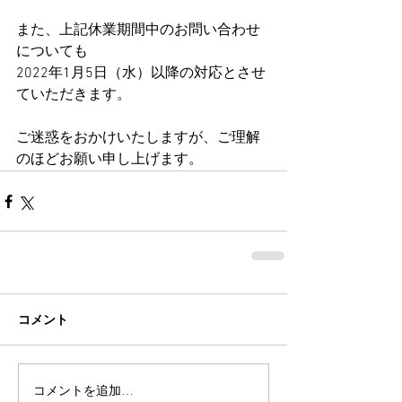
また、上記休業期間中のお問い合わせ
についても
2022年1月5日（水）以降の対応とさせ
ていただきます。
ご迷惑をおかけいたしますが、ご理解
のほどお願い申し上げます。
コメント
コメントを追加…