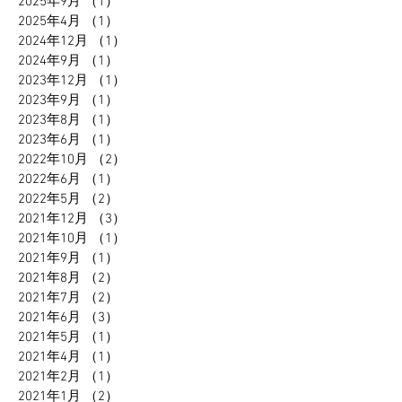
2025年9月
（1）
1件の記事
2025年4月
（1）
1件の記事
2024年12月
（1）
1件の記事
2024年9月
（1）
1件の記事
2023年12月
（1）
1件の記事
2023年9月
（1）
1件の記事
2023年8月
（1）
1件の記事
2023年6月
（1）
1件の記事
2022年10月
（2）
2件の記事
2022年6月
（1）
1件の記事
2022年5月
（2）
2件の記事
2021年12月
（3）
3件の記事
2021年10月
（1）
1件の記事
2021年9月
（1）
1件の記事
2021年8月
（2）
2件の記事
2021年7月
（2）
2件の記事
2021年6月
（3）
3件の記事
2021年5月
（1）
1件の記事
2021年4月
（1）
1件の記事
2021年2月
（1）
1件の記事
2021年1月
（2）
2件の記事