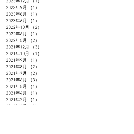
2023年12月
（1）
1件の記事
2023年9月
（1）
1件の記事
2023年8月
（1）
1件の記事
2023年6月
（1）
1件の記事
2022年10月
（2）
2件の記事
2022年6月
（1）
1件の記事
2022年5月
（2）
2件の記事
2021年12月
（3）
3件の記事
2021年10月
（1）
1件の記事
2021年9月
（1）
1件の記事
2021年8月
（2）
2件の記事
2021年7月
（2）
2件の記事
2021年6月
（3）
3件の記事
2021年5月
（1）
1件の記事
2021年4月
（1）
1件の記事
2021年2月
（1）
1件の記事
2021年1月
（2）
2件の記事
2020年12月
（1）
1件の記事
2020年11月
（1）
1件の記事
2020年10月
（2）
2件の記事
2020年9月
（1）
1件の記事