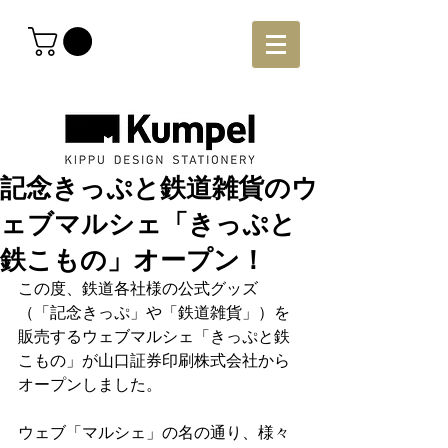
記念きっぷと鉄道雑貨のウ
ェブマルシェ「きっぷと
鉄こもの」オープン！
この度、鉄道各社様の公式グッズ
（「記念きっぷ」や「鉄道雑貨」）を
販売するウェブマルシェ「きっぷと鉄
こもの」が山口証券印刷株式会社から
オープンしました。
ウェブ「マルシェ」の名の通り、様々