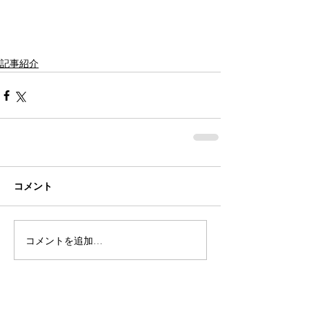
記事紹介
コメント
コメントを追加…