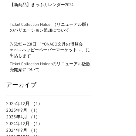
【新商品】きっぷカレンダー2024
Ticket Collection Holder（リニューアル版）
のバリエーション追加について
7/5(水)～23(日)「YONAGO文具の博覧会
mini～ハッピーペーパーマーケット～」に
出店します
Ticket Collection Holderのリニューアル版販
売開始について
アーカイブ
2025年12月
（1）
1件の記事
2025年9月
（1）
1件の記事
2025年4月
（1）
1件の記事
2024年12月
（1）
1件の記事
2024年9月
（1）
1件の記事