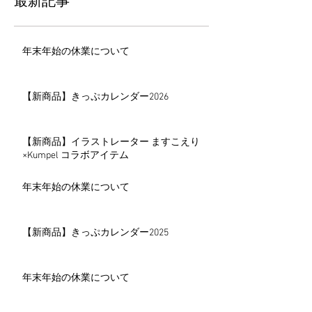
最新記事
年末年始の休業について
【新商品】きっぷカレンダー2026
【新商品】イラストレーター ますこえり
×Kumpel コラボアイテム
年末年始の休業について
【新商品】きっぷカレンダー2025
年末年始の休業について