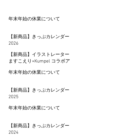
年末年始の休業について
【新商品】きっぷカレンダー
2026
【新商品】イラストレーター
ますこえり×Kumpel コラボア
イテム
年末年始の休業について
【新商品】きっぷカレンダー
2025
年末年始の休業について
【新商品】きっぷカレンダー
2024