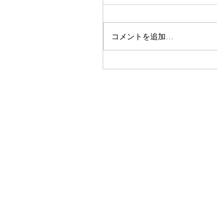
コメントを追加…