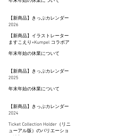
年末年始の休業について
【新商品】きっぷカレンダー
2026
【新商品】イラストレーター
ますこえり×Kumpel コラボア
イテム
年末年始の休業について
【新商品】きっぷカレンダー
2025
年末年始の休業について
【新商品】きっぷカレンダー
2024
Ticket Collection Holder（リニ
ューアル版）のバリエーショ
ン追加について