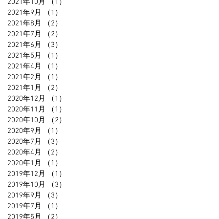
2021年10月
（1）
1件の記事
2021年9月
（1）
1件の記事
2021年8月
（2）
2件の記事
2021年7月
（2）
2件の記事
2021年6月
（3）
3件の記事
2021年5月
（1）
1件の記事
2021年4月
（1）
1件の記事
2021年2月
（1）
1件の記事
2021年1月
（2）
2件の記事
2020年12月
（1）
1件の記事
2020年11月
（1）
1件の記事
2020年10月
（2）
2件の記事
2020年9月
（1）
1件の記事
2020年7月
（3）
3件の記事
2020年4月
（2）
2件の記事
2020年1月
（1）
1件の記事
2019年12月
（1）
1件の記事
2019年10月
（3）
3件の記事
2019年9月
（3）
3件の記事
2019年7月
（1）
1件の記事
2019年5月
（2）
2件の記事