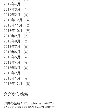
2019年4月
（1）
1件の記事
2019年3月
（1）
1件の記事
2019年2月
（4）
4件の記事
2018年12月
（4）
4件の記事
2018年11月
（2）
2件の記事
2018年10月
（9）
9件の記事
2018年9月
（2）
2件の記事
2018年8月
（2）
2件の記事
2018年7月
（6）
6件の記事
2018年6月
（6）
6件の記事
2018年5月
（6）
6件の記事
2018年4月
（4）
4件の記事
2018年3月
（6）
6件の記事
2018年2月
（1）
1件の記事
2018年1月
（4）
4件の記事
2017年12月
（8）
8件の記事
タグから検索
52席の至福
ArtComplex natua
At/7o
FASHION PRESS
JRグループ30周年