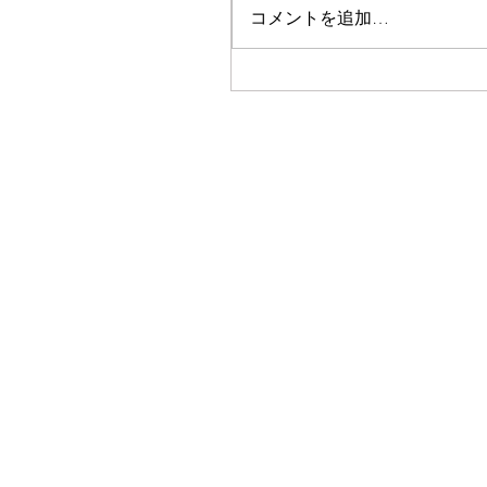
コメントを追加…