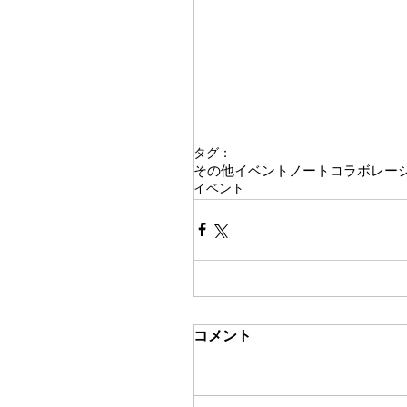
タグ：
その他イベント
ノート
コラボレー
イベント
コメント