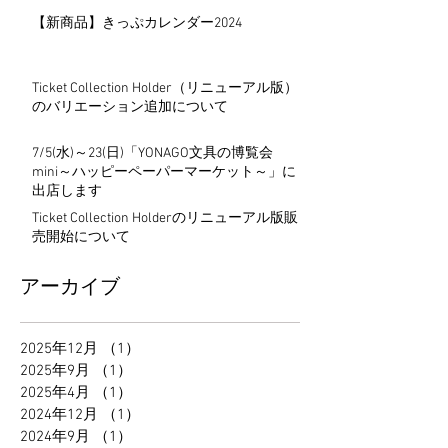
【新商品】きっぷカレンダー2024
Ticket Collection Holder（リニューアル版）
のバリエーション追加について
7/5(水)～23(日)「YONAGO文具の博覧会
mini～ハッピーペーパーマーケット～」に
出店します
Ticket Collection Holderのリニューアル版販
売開始について
アーカイブ
2025年12月
（1）
1件の記事
2025年9月
（1）
1件の記事
2025年4月
（1）
1件の記事
2024年12月
（1）
1件の記事
2024年9月
（1）
1件の記事