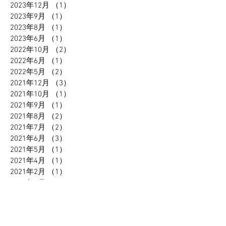
2023年12月
（1）
1件の記事
2023年9月
（1）
1件の記事
2023年8月
（1）
1件の記事
2023年6月
（1）
1件の記事
2022年10月
（2）
2件の記事
2022年6月
（1）
1件の記事
2022年5月
（2）
2件の記事
2021年12月
（3）
3件の記事
2021年10月
（1）
1件の記事
2021年9月
（1）
1件の記事
2021年8月
（2）
2件の記事
2021年7月
（2）
2件の記事
2021年6月
（3）
3件の記事
2021年5月
（1）
1件の記事
2021年4月
（1）
1件の記事
2021年2月
（1）
1件の記事
2021年1月
（2）
2件の記事
2020年12月
（1）
1件の記事
2020年11月
（1）
1件の記事
2020年10月
（2）
2件の記事