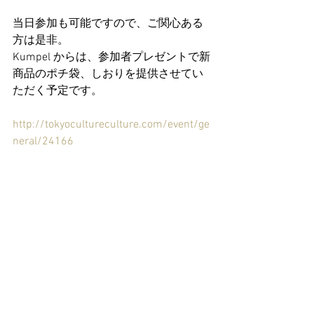
当日参加も可能ですので、ご関心ある
方は是非。
Kumpel からは、参加者プレゼントで新
商品のポチ袋、しおりを提供させてい
ただく予定です。
http://tokyocultureculture.com/event/ge
neral/24166