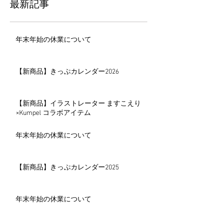
最新記事
年末年始の休業について
【新商品】きっぷカレンダー2026
【新商品】イラストレーター ますこえり
×Kumpel コラボアイテム
年末年始の休業について
【新商品】きっぷカレンダー2025
年末年始の休業について