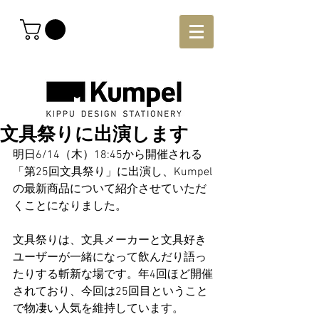
文具祭りに出演します
明日6/14（木）18:45から開催される
「第25回文具祭り」に出演し、Kumpel 
の最新商品について紹介させていただ
くことになりました。
文具祭りは、文具メーカーと文具好き
ユーザーが一緒になって飲んだり語っ
たりする斬新な場です。年4回ほど開催
されており、今回は25回目ということ
で物凄い人気を維持しています。