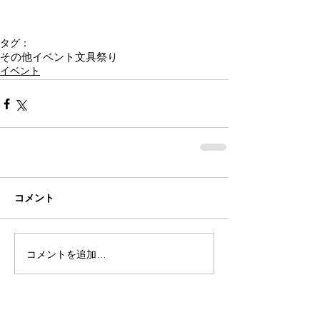
タグ：
その他イベント
文具祭り
イベント
コメント
コメントを追加…