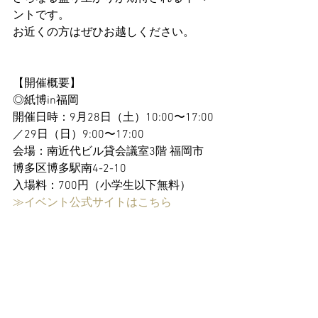
ントです。
お近くの方はぜひお越しください。
【開催概要】
◎紙博in福岡
開催日時：9月28日（土）10:00〜17:00
／29日（日）9:00〜17:00
会場：南近代ビル貸会議室3階 福岡市
博多区博多駅南4-2-10
入場料：700円（小学生以下無料）
≫イベント公式サイトはこちら