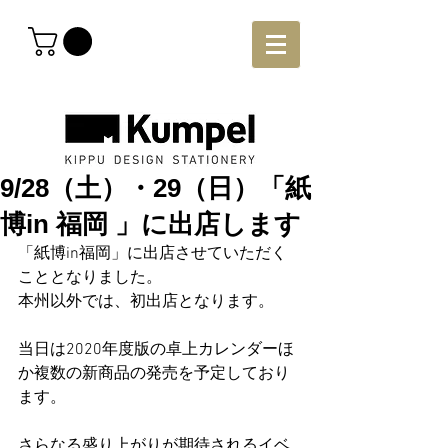
9/28（土）・29（日）「紙
博in 福岡 」に出店します
「紙博in福岡」に出店させていただく
こととなりました。
本州以外では、初出店となります。
当日は2020年度版の卓上カレンダーほ
か複数の新商品の発売を予定しており
ます。
さらなる盛り上がりが期待されるイベ