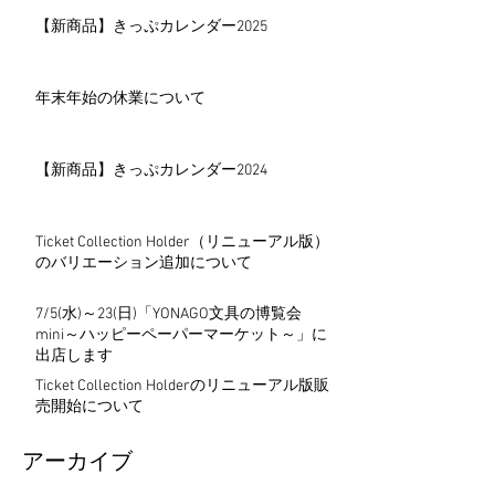
【新商品】きっぷカレンダー2025
年末年始の休業について
【新商品】きっぷカレンダー2024
Ticket Collection Holder（リニューアル版）
のバリエーション追加について
7/5(水)～23(日)「YONAGO文具の博覧会
mini～ハッピーペーパーマーケット～」に
出店します
Ticket Collection Holderのリニューアル版販
売開始について
アーカイブ