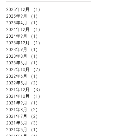
2025年12月
（1）
1件の記事
2025年9月
（1）
1件の記事
2025年4月
（1）
1件の記事
2024年12月
（1）
1件の記事
2024年9月
（1）
1件の記事
2023年12月
（1）
1件の記事
2023年9月
（1）
1件の記事
2023年8月
（1）
1件の記事
2023年6月
（1）
1件の記事
2022年10月
（2）
2件の記事
2022年6月
（1）
1件の記事
2022年5月
（2）
2件の記事
2021年12月
（3）
3件の記事
2021年10月
（1）
1件の記事
2021年9月
（1）
1件の記事
2021年8月
（2）
2件の記事
2021年7月
（2）
2件の記事
2021年6月
（3）
3件の記事
2021年5月
（1）
1件の記事