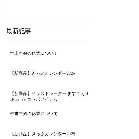
最新記事
年末年始の休業について
【新商品】きっぷカレンダー2026
【新商品】イラストレーター ますこえり
×Kumpel コラボアイテム
年末年始の休業について
【新商品】きっぷカレンダー2025