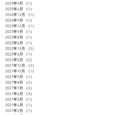
2025年9月
（1）
1件の記事
2025年4月
（1）
1件の記事
2024年12月
（1）
1件の記事
2024年9月
（1）
1件の記事
2023年12月
（1）
1件の記事
2023年9月
（1）
1件の記事
2023年8月
（1）
1件の記事
2023年6月
（1）
1件の記事
2022年10月
（2）
2件の記事
2022年6月
（1）
1件の記事
2022年5月
（2）
2件の記事
2021年12月
（3）
3件の記事
2021年10月
（1）
1件の記事
2021年9月
（1）
1件の記事
2021年8月
（2）
2件の記事
2021年7月
（2）
2件の記事
2021年6月
（3）
3件の記事
2021年5月
（1）
1件の記事
2021年4月
（1）
1件の記事
2021年2月
（1）
1件の記事