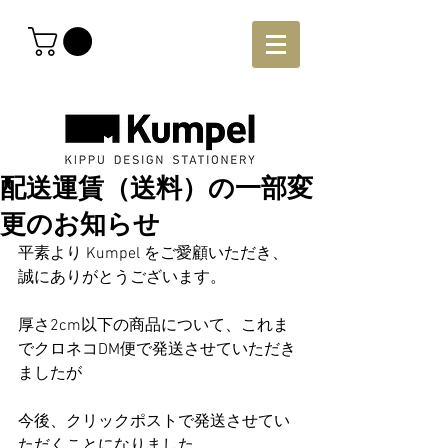
配送運賃（送料）の一部変
更のお知らせ
平素より Kumpel をご愛顧いただき、
誠にありがとうございます。
厚さ2cm以下の商品について、これま
でクロネコDM便で発送させていただき
ましたが
今後、クリックポストで発送させてい
ただくことになりました。