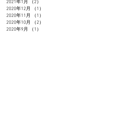
2021年1月
（2）
2件の記事
2020年12月
（1）
1件の記事
2020年11月
（1）
1件の記事
2020年10月
（2）
2件の記事
2020年9月
（1）
1件の記事
2020年7月
（3）
3件の記事
2020年4月
（2）
2件の記事
2020年1月
（1）
1件の記事
2019年12月
（1）
1件の記事
2019年10月
（3）
3件の記事
2019年9月
（3）
3件の記事
2019年7月
（1）
1件の記事
2019年5月
（2）
2件の記事
2019年4月
（1）
1件の記事
2019年3月
（1）
1件の記事
2019年2月
（4）
4件の記事
2018年12月
（4）
4件の記事
2018年11月
（2）
2件の記事
2018年10月
（9）
9件の記事
2018年9月
（2）
2件の記事
2018年8月
（2）
2件の記事