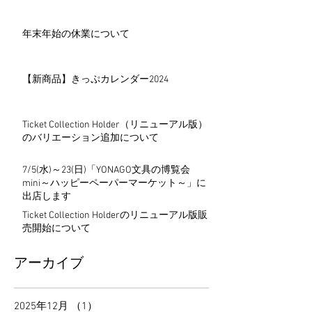
年末年始の休業について
【新商品】きっぷカレンダー2024
Ticket Collection Holder（リニューアル版）
のバリエーション追加について
7/5(水)～23(日)「YONAGO文具の博覧会
mini～ハッピーペーパーマーケット～」に
出店します
Ticket Collection Holderのリニューアル版販
売開始について
アーカイブ
2025年12月
（1）
1件の記事