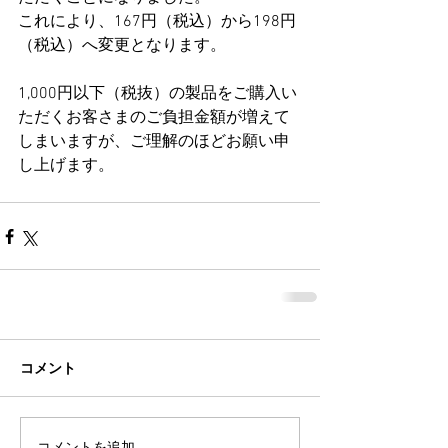
これにより、167円（税込）から198円
（税込）へ変更となります。
1,000円以下（税抜）の製品をご購入い
ただくお客さまのご負担金額が増えて
しまいますが、ご理解のほどお願い申
し上げます。
コメント
コメントを追加…