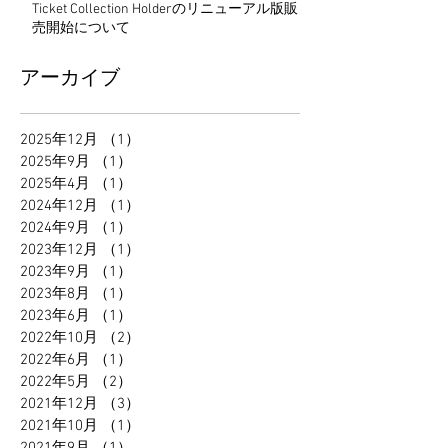
Ticket Collection Holderのリニューアル版販
売開始について
アーカイブ
2025年12月
（1）
1件の記事
2025年9月
（1）
1件の記事
2025年4月
（1）
1件の記事
2024年12月
（1）
1件の記事
2024年9月
（1）
1件の記事
2023年12月
（1）
1件の記事
2023年9月
（1）
1件の記事
2023年8月
（1）
1件の記事
2023年6月
（1）
1件の記事
2022年10月
（2）
2件の記事
2022年6月
（1）
1件の記事
2022年5月
（2）
2件の記事
2021年12月
（3）
3件の記事
2021年10月
（1）
1件の記事
2021年9月
（1）
1件の記事