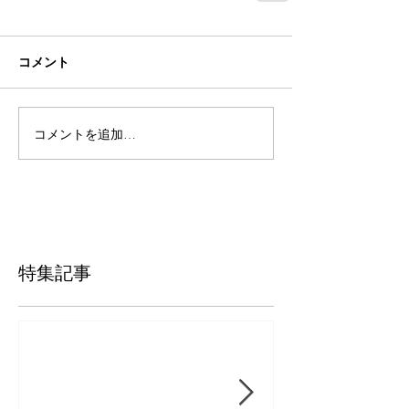
コメント
コメントを追加…
特集記事