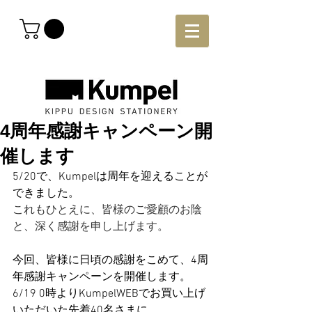
4周年感謝キャンペーン開
催します
5/20で、Kumpelは周年を迎えることが
できました。
これもひとえに、皆様のご愛顧のお陰
と、深く感謝を申し上げます。
今回、皆様に日頃の感謝をこめて、4周
年感謝キャンペーンを開催します。
6/19 0時よりKumpelWEBでお買い上げ
いただいた先着40名さまに