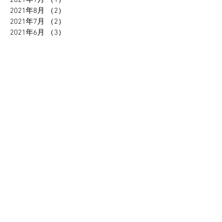
2021年8月
（2）
2件の記事
2021年7月
（2）
2件の記事
2021年6月
（3）
3件の記事
2021年5月
（1）
1件の記事
2021年4月
（1）
1件の記事
2021年2月
（1）
1件の記事
2021年1月
（2）
2件の記事
2020年12月
（1）
1件の記事
2020年11月
（1）
1件の記事
2020年10月
（2）
2件の記事
2020年9月
（1）
1件の記事
2020年7月
（3）
3件の記事
2020年4月
（2）
2件の記事
2020年1月
（1）
1件の記事
2019年12月
（1）
1件の記事
2019年10月
（3）
3件の記事
2019年9月
（3）
3件の記事
2019年7月
（1）
1件の記事
2019年5月
（2）
2件の記事
2019年4月
（1）
1件の記事