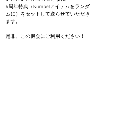
4周年特典（Kumpelアイテムをランダ
ムに）をセットして送らせていただき
ます。
是非、この機会にご利用ください！