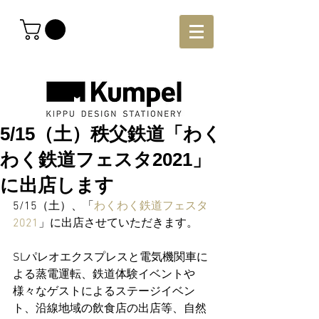
5/15（土）秩父鉄道「わく
わく鉄道フェスタ2021」
に出店します
5/15（土）、「
わくわく鉄道フェスタ
2021
」に出店させていただきます。
SLパレオエクスプレスと電気機関車に
よる蒸電運転、鉄道体験イベントや
様々なゲストによるステージイベン
ト、沿線地域の飲食店の出店等、自然