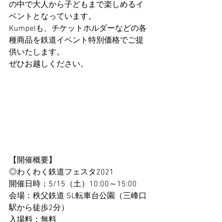
の中で大人から子どもまで楽しめるイ
ベントとなっています。
Kumpelも、チケットホルダーなどの各
種商品を鉄道イベント特別価格でご提
供いたします。
ぜひお越しください。
【開催概要】
◎わくわく鉄道フェスタ2021
開催日時：5/15（土）10:00～15:00
会場：秩父鉄道 SL転車台公園（三峰口
駅から徒歩2分）
入場料：無料