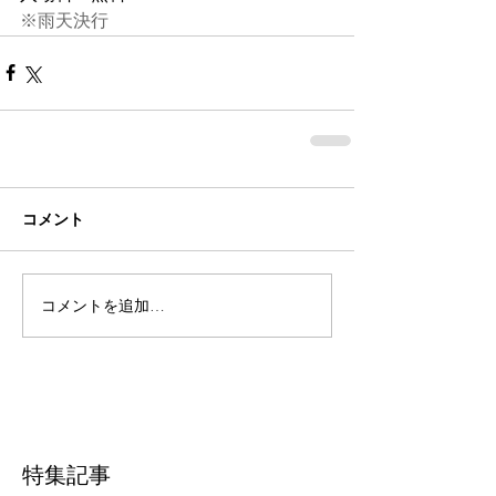
※雨天決行
コメント
コメントを追加…
特集記事