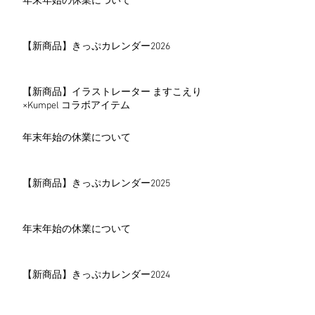
年末年始の休業について
【新商品】きっぷカレンダー2026
【新商品】イラストレーター ますこえり
×Kumpel コラボアイテム
年末年始の休業について
【新商品】きっぷカレンダー2025
年末年始の休業について
【新商品】きっぷカレンダー2024