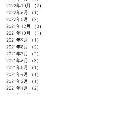
2022年10月
（2）
2件の記事
2022年6月
（1）
1件の記事
2022年5月
（2）
2件の記事
2021年12月
（3）
3件の記事
2021年10月
（1）
1件の記事
2021年9月
（1）
1件の記事
2021年8月
（2）
2件の記事
2021年7月
（2）
2件の記事
2021年6月
（3）
3件の記事
2021年5月
（1）
1件の記事
2021年4月
（1）
1件の記事
2021年2月
（1）
1件の記事
2021年1月
（2）
2件の記事
2020年12月
（1）
1件の記事
2020年11月
（1）
1件の記事
2020年10月
（2）
2件の記事
2020年9月
（1）
1件の記事
2020年7月
（3）
3件の記事
2020年4月
（2）
2件の記事
2020年1月
（1）
1件の記事