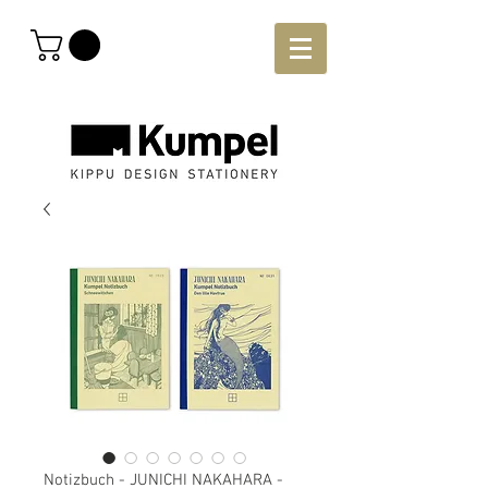
Notizbuch - JUNICHI NAKAHARA -