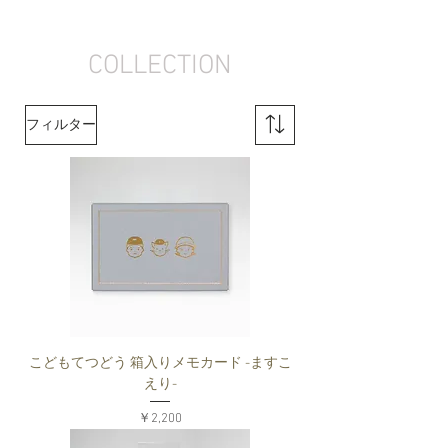
COLLECTION
フィルター
こどもてつどう 箱入りメモカード -ますこ
えり-
価格
￥2,200