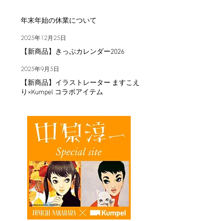
年末年始の休業について
2025年12月25日
【新商品】きっぷカレンダー2026
2025年9月5日
【新商品】イラストレーター ますこえ
り×Kumpel コラボアイテム
2025年4月4日