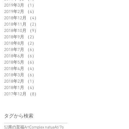
2019年3月
（1）
1件の記事
2019年2月
（4）
4件の記事
2018年12月
（4）
4件の記事
2018年11月
（2）
2件の記事
2018年10月
（9）
9件の記事
2018年9月
（2）
2件の記事
2018年8月
（2）
2件の記事
2018年7月
（6）
6件の記事
2018年6月
（6）
6件の記事
2018年5月
（6）
6件の記事
2018年4月
（4）
4件の記事
2018年3月
（6）
6件の記事
2018年2月
（1）
1件の記事
2018年1月
（4）
4件の記事
2017年12月
（8）
8件の記事
タグから検索
52席の至福
ArtComplex natua
At/7o