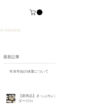
OR OVERSEAS
最新記事
年末年始の休業について
【新商品】きっぷカレン
ダー2026