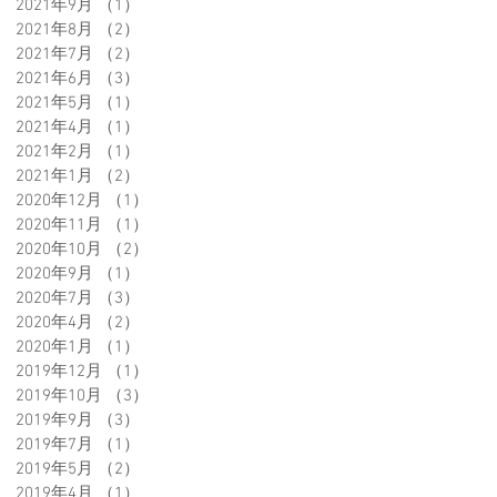
2021年9月
（1）
1件の記事
2021年8月
（2）
2件の記事
2021年7月
（2）
2件の記事
2021年6月
（3）
3件の記事
2021年5月
（1）
1件の記事
2021年4月
（1）
1件の記事
2021年2月
（1）
1件の記事
2021年1月
（2）
2件の記事
2020年12月
（1）
1件の記事
2020年11月
（1）
1件の記事
2020年10月
（2）
2件の記事
2020年9月
（1）
1件の記事
2020年7月
（3）
3件の記事
2020年4月
（2）
2件の記事
2020年1月
（1）
1件の記事
2019年12月
（1）
1件の記事
2019年10月
（3）
3件の記事
2019年9月
（3）
3件の記事
2019年7月
（1）
1件の記事
2019年5月
（2）
2件の記事
2019年4月
（1）
1件の記事