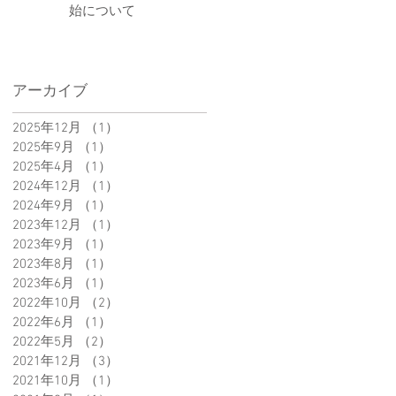
始について
アーカイブ
2025年12月
（1）
1件の記事
2025年9月
（1）
1件の記事
2025年4月
（1）
1件の記事
2024年12月
（1）
1件の記事
2024年9月
（1）
1件の記事
2023年12月
（1）
1件の記事
2023年9月
（1）
1件の記事
2023年8月
（1）
1件の記事
2023年6月
（1）
1件の記事
2022年10月
（2）
2件の記事
2022年6月
（1）
1件の記事
2022年5月
（2）
2件の記事
2021年12月
（3）
3件の記事
2021年10月
（1）
1件の記事