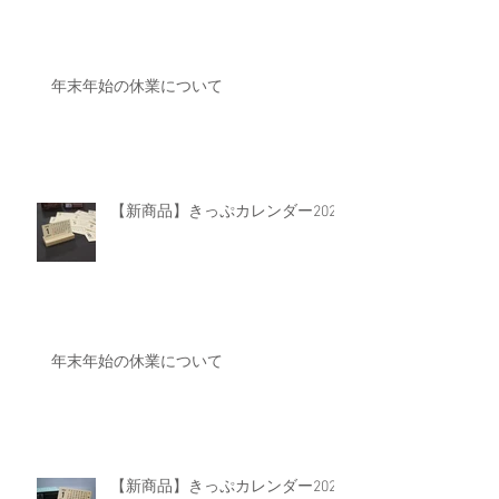
年末年始の休業について
【新商品】きっぷカレンダー2025
年末年始の休業について
【新商品】きっぷカレンダー2024