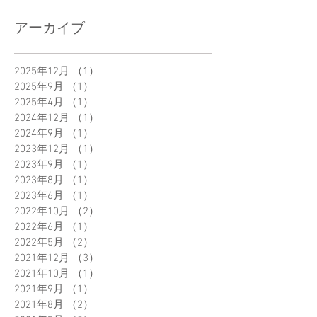
アーカイブ
2025年12月
（1）
1件の記事
2025年9月
（1）
1件の記事
2025年4月
（1）
1件の記事
2024年12月
（1）
1件の記事
2024年9月
（1）
1件の記事
2023年12月
（1）
1件の記事
2023年9月
（1）
1件の記事
2023年8月
（1）
1件の記事
2023年6月
（1）
1件の記事
2022年10月
（2）
2件の記事
2022年6月
（1）
1件の記事
2022年5月
（2）
2件の記事
2021年12月
（3）
3件の記事
2021年10月
（1）
1件の記事
2021年9月
（1）
1件の記事
2021年8月
（2）
2件の記事