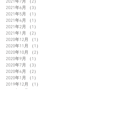
2021年7月
（2）
2件の記事
2021年6月
（3）
3件の記事
2021年5月
（1）
1件の記事
2021年4月
（1）
1件の記事
2021年2月
（1）
1件の記事
2021年1月
（2）
2件の記事
2020年12月
（1）
1件の記事
2020年11月
（1）
1件の記事
2020年10月
（2）
2件の記事
2020年9月
（1）
1件の記事
2020年7月
（3）
3件の記事
2020年4月
（2）
2件の記事
2020年1月
（1）
1件の記事
2019年12月
（1）
1件の記事
2019年10月
（3）
3件の記事
2019年9月
（3）
3件の記事
2019年7月
（1）
1件の記事
2019年5月
（2）
2件の記事
2019年4月
（1）
1件の記事
2019年3月
（1）
1件の記事
2019年2月
（4）
4件の記事