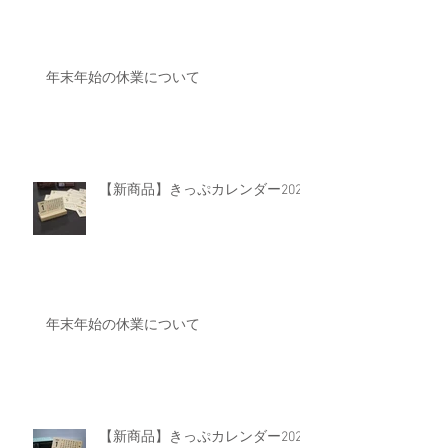
年末年始の休業について
【新商品】きっぷカレンダー2025
年末年始の休業について
【新商品】きっぷカレンダー2024