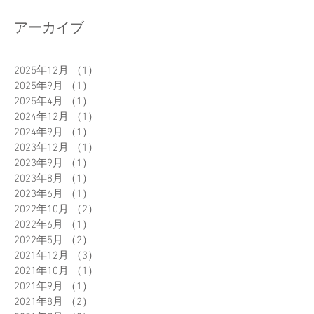
アーカイブ
2025年12月
（1）
1件の記事
2025年9月
（1）
1件の記事
2025年4月
（1）
1件の記事
2024年12月
（1）
1件の記事
2024年9月
（1）
1件の記事
2023年12月
（1）
1件の記事
2023年9月
（1）
1件の記事
2023年8月
（1）
1件の記事
2023年6月
（1）
1件の記事
2022年10月
（2）
2件の記事
2022年6月
（1）
1件の記事
2022年5月
（2）
2件の記事
2021年12月
（3）
3件の記事
2021年10月
（1）
1件の記事
2021年9月
（1）
1件の記事
2021年8月
（2）
2件の記事