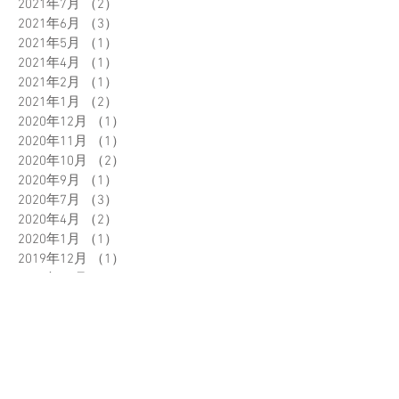
2021年7月
（2）
2件の記事
2021年6月
（3）
3件の記事
2021年5月
（1）
1件の記事
2021年4月
（1）
1件の記事
2021年2月
（1）
1件の記事
2021年1月
（2）
2件の記事
2020年12月
（1）
1件の記事
2020年11月
（1）
1件の記事
2020年10月
（2）
2件の記事
2020年9月
（1）
1件の記事
2020年7月
（3）
3件の記事
2020年4月
（2）
2件の記事
2020年1月
（1）
1件の記事
2019年12月
（1）
1件の記事
2019年10月
（3）
3件の記事
2019年9月
（3）
3件の記事
2019年7月
（1）
1件の記事
2019年5月
（2）
2件の記事
2019年4月
（1）
1件の記事
2019年3月
（1）
1件の記事
2019年2月
（4）
4件の記事