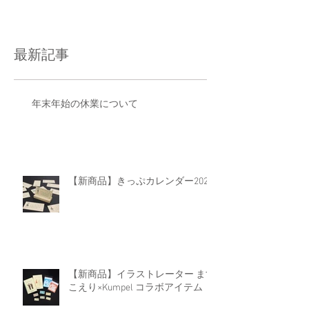
す。...
最新記事
年末年始の休業について
【新商品】きっぷカレンダー2026
【新商品】イラストレーター ます