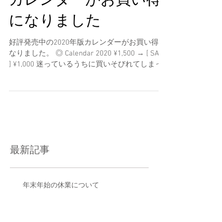
カレンダーがお買い得
になりました
好評発売中の2020年版カレンダーがお買い得に
なりました。 ◎ Calendar 2020 ¥1,500 → [ SALE
] ¥1,000 迷っているうちに買いそびれてしまっ
た、 4月からの新生活に向けてカレンダーが欲
しい…といった方は...
最新記事
年末年始の休業について