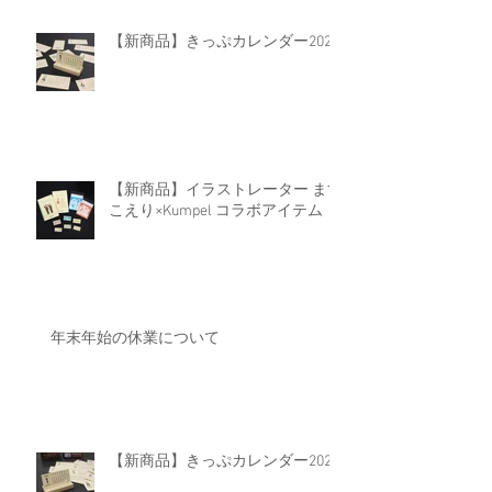
【新商品】きっぷカレンダー2026
【新商品】イラストレーター ます
こえり×Kumpel コラボアイテム
年末年始の休業について