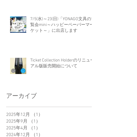
7/5(水)～23(日)「YONAGO文具の博
覧会mini～ハッピーペーパーマー
ケット～」に出店します
Ticket Collection Holderのリニュー
アル版販売開始について
アーカイブ
2025年12月
（1）
1件の記事
2025年9月
（1）
1件の記事
2025年4月
（1）
1件の記事
2024年12月
（1）
1件の記事