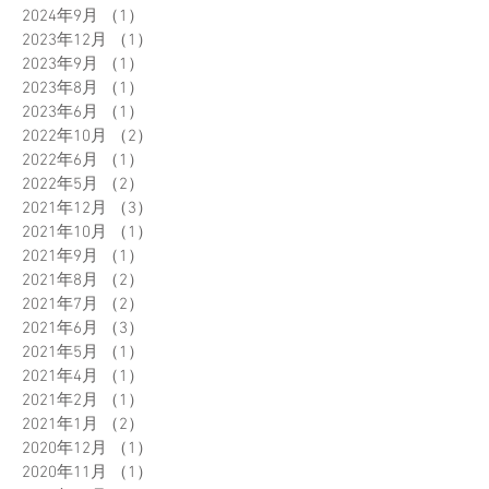
2024年9月
（1）
1件の記事
2023年12月
（1）
1件の記事
2023年9月
（1）
1件の記事
2023年8月
（1）
1件の記事
2023年6月
（1）
1件の記事
2022年10月
（2）
2件の記事
2022年6月
（1）
1件の記事
2022年5月
（2）
2件の記事
2021年12月
（3）
3件の記事
2021年10月
（1）
1件の記事
2021年9月
（1）
1件の記事
2021年8月
（2）
2件の記事
2021年7月
（2）
2件の記事
2021年6月
（3）
3件の記事
2021年5月
（1）
1件の記事
2021年4月
（1）
1件の記事
2021年2月
（1）
1件の記事
2021年1月
（2）
2件の記事
2020年12月
（1）
1件の記事
2020年11月
（1）
1件の記事