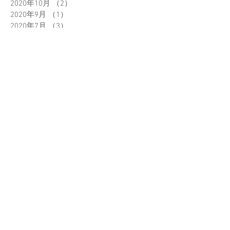
2020年10月
（2）
2件の記事
2020年9月
（1）
1件の記事
2020年7月
（3）
3件の記事
2020年4月
（2）
2件の記事
2020年1月
（1）
1件の記事
2019年12月
（1）
1件の記事
2019年10月
（3）
3件の記事
2019年9月
（3）
3件の記事
2019年7月
（1）
1件の記事
2019年5月
（2）
2件の記事
2019年4月
（1）
1件の記事
2019年3月
（1）
1件の記事
2019年2月
（4）
4件の記事
2018年12月
（4）
4件の記事
2018年11月
（2）
2件の記事
2018年10月
（9）
9件の記事
2018年9月
（2）
2件の記事
2018年8月
（2）
2件の記事
2018年7月
（6）
6件の記事
2018年6月
（6）
6件の記事
2018年5月
（6）
6件の記事