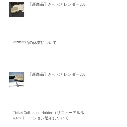
【新商品】きっぷカレンダー2025
年末年始の休業について
【新商品】きっぷカレンダー2024
Ticket Collection Holder（リニューアル版）
のバリエーション追加について