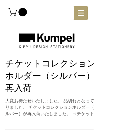
チケットコレクション
ホルダー（シルバー）
再入荷
大変お待たせいたしました。 品切れとなってお
りました、 チケットコレクションホルダー（シ
ルバー）が再入荷いたしました。 ⇒チケットコ
レクションホルダー 商品ページへ