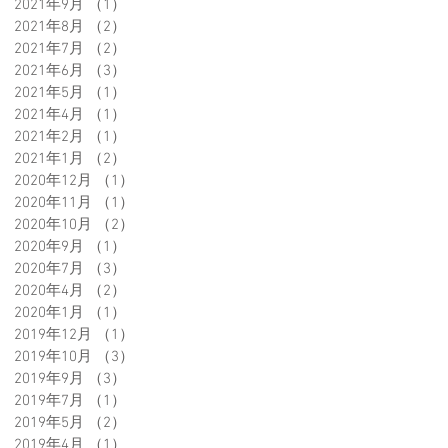
2021年9月
（1）
1件の記事
2021年8月
（2）
2件の記事
2021年7月
（2）
2件の記事
2021年6月
（3）
3件の記事
2021年5月
（1）
1件の記事
2021年4月
（1）
1件の記事
2021年2月
（1）
1件の記事
2021年1月
（2）
2件の記事
2020年12月
（1）
1件の記事
2020年11月
（1）
1件の記事
2020年10月
（2）
2件の記事
2020年9月
（1）
1件の記事
2020年7月
（3）
3件の記事
2020年4月
（2）
2件の記事
2020年1月
（1）
1件の記事
2019年12月
（1）
1件の記事
2019年10月
（3）
3件の記事
2019年9月
（3）
3件の記事
2019年7月
（1）
1件の記事
2019年5月
（2）
2件の記事
2019年4月
（1）
1件の記事