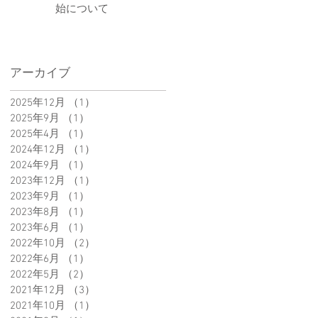
始について
アーカイブ
2025年12月
（1）
1件の記事
2025年9月
（1）
1件の記事
2025年4月
（1）
1件の記事
2024年12月
（1）
1件の記事
2024年9月
（1）
1件の記事
2023年12月
（1）
1件の記事
2023年9月
（1）
1件の記事
2023年8月
（1）
1件の記事
2023年6月
（1）
1件の記事
2022年10月
（2）
2件の記事
2022年6月
（1）
1件の記事
2022年5月
（2）
2件の記事
2021年12月
（3）
3件の記事
2021年10月
（1）
1件の記事