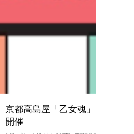
京都高島屋「乙女魂」