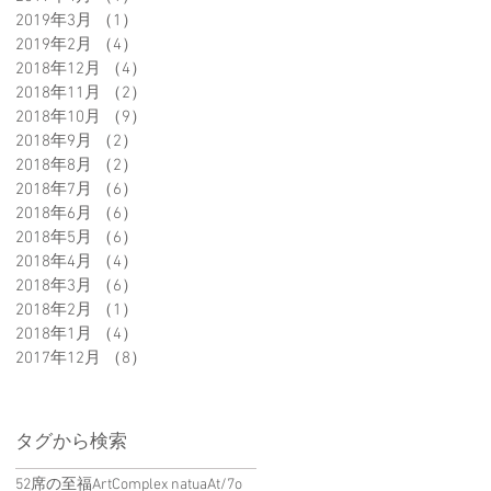
2019年3月
（1）
1件の記事
2019年2月
（4）
4件の記事
2018年12月
（4）
4件の記事
2018年11月
（2）
2件の記事
2018年10月
（9）
9件の記事
2018年9月
（2）
2件の記事
2018年8月
（2）
2件の記事
2018年7月
（6）
6件の記事
2018年6月
（6）
6件の記事
2018年5月
（6）
6件の記事
2018年4月
（4）
4件の記事
2018年3月
（6）
6件の記事
2018年2月
（1）
1件の記事
2018年1月
（4）
4件の記事
2017年12月
（8）
8件の記事
タグから検索
52席の至福
ArtComplex natua
At/7o