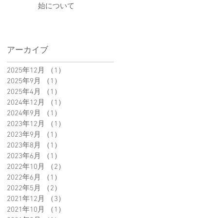
始について
アーカイブ
2025年12月
（1）
1件の記事
2025年9月
（1）
1件の記事
2025年4月
（1）
1件の記事
2024年12月
（1）
1件の記事
2024年9月
（1）
1件の記事
2023年12月
（1）
1件の記事
2023年9月
（1）
1件の記事
2023年8月
（1）
1件の記事
2023年6月
（1）
1件の記事
2022年10月
（2）
2件の記事
2022年6月
（1）
1件の記事
2022年5月
（2）
2件の記事
2021年12月
（3）
3件の記事
2021年10月
（1）
1件の記事