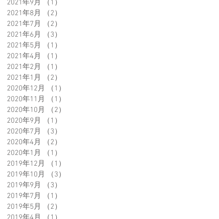
2021年9月
（1）
1件の記事
2021年8月
（2）
2件の記事
2021年7月
（2）
2件の記事
2021年6月
（3）
3件の記事
2021年5月
（1）
1件の記事
2021年4月
（1）
1件の記事
2021年2月
（1）
1件の記事
2021年1月
（2）
2件の記事
2020年12月
（1）
1件の記事
2020年11月
（1）
1件の記事
2020年10月
（2）
2件の記事
2020年9月
（1）
1件の記事
2020年7月
（3）
3件の記事
2020年4月
（2）
2件の記事
2020年1月
（1）
1件の記事
2019年12月
（1）
1件の記事
2019年10月
（3）
3件の記事
2019年9月
（3）
3件の記事
2019年7月
（1）
1件の記事
2019年5月
（2）
2件の記事
2019年4月
（1）
1件の記事