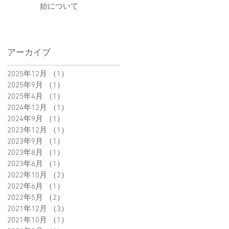
始について
開
アーカイブ
。
2025年12月
（1）
1件の記事
2025年9月
（1）
1件の記事
時
2025年4月
（1）
1件の記事
さ
2024年12月
（1）
1件の記事
2024年9月
（1）
1件の記事
2023年12月
（1）
1件の記事
2023年9月
（1）
1件の記事
2023年8月
（1）
1件の記事
2023年6月
（1）
1件の記事
2022年10月
（2）
2件の記事
2022年6月
（1）
1件の記事
2022年5月
（2）
2件の記事
2021年12月
（3）
3件の記事
2021年10月
（1）
1件の記事