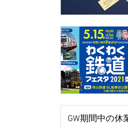
GW期間中の休