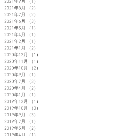
2021年9月
（1）
1件の記事
2021年8月
（2）
2件の記事
2021年7月
（2）
2件の記事
2021年6月
（3）
3件の記事
2021年5月
（1）
1件の記事
2021年4月
（1）
1件の記事
2021年2月
（1）
1件の記事
2021年1月
（2）
2件の記事
2020年12月
（1）
1件の記事
2020年11月
（1）
1件の記事
2020年10月
（2）
2件の記事
2020年9月
（1）
1件の記事
店
2020年7月
（3）
3件の記事
気
2020年4月
（2）
2件の記事
2020年1月
（1）
1件の記事
2019年12月
（1）
1件の記事
2019年10月
（3）
3件の記事
2019年9月
（3）
3件の記事
2019年7月
（1）
1件の記事
2019年5月
（2）
2件の記事
2019年4月
（1）
1件の記事