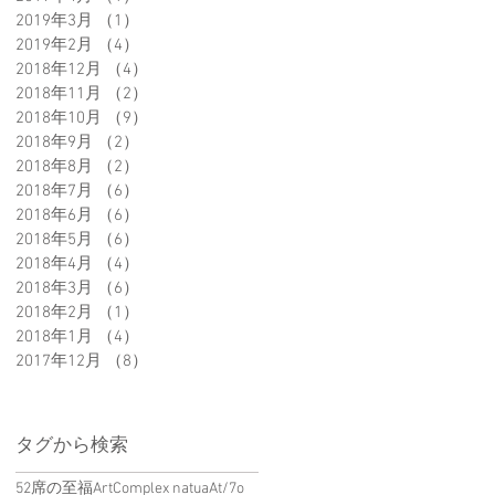
2019年3月
（1）
1件の記事
以
2019年2月
（4）
4件の記事
2018年12月
（4）
4件の記事
2018年11月
（2）
2件の記事
2018年10月
（9）
9件の記事
2018年9月
（2）
2件の記事
2018年8月
（2）
2件の記事
2018年7月
（6）
6件の記事
2018年6月
（6）
6件の記事
2018年5月
（6）
6件の記事
2018年4月
（4）
4件の記事
2018年3月
（6）
6件の記事
に
2018年2月
（1）
1件の記事
2018年1月
（4）
4件の記事
2017年12月
（8）
8件の記事
タグから検索
え
52席の至福
ArtComplex natua
At/7o