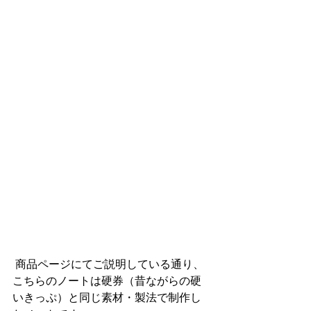
 商品ページにてご説明している通り、
こちらのノートは硬券（昔ながらの硬
いきっぷ）と同じ素材・製法で制作し