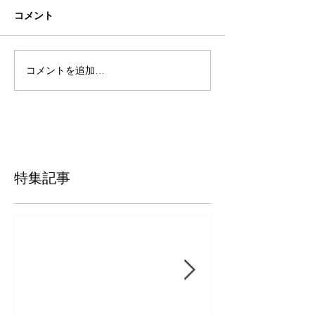
コメント
コメントを追加…
特集記事