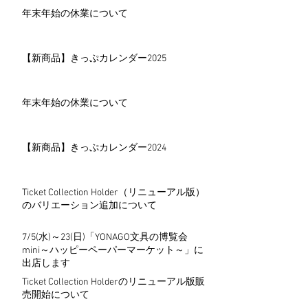
年末年始の休業について
【新商品】きっぷカレンダー2025
年末年始の休業について
【新商品】きっぷカレンダー2024
Ticket Collection Holder（リニューアル版）
のバリエーション追加について
7/5(水)～23(日)「YONAGO文具の博覧会
mini～ハッピーペーパーマーケット～」に
出店します
Ticket Collection Holderのリニューアル版販
売開始について