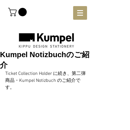
Kumpel Notizbuchのご紹
介
Ticket Collection Holder に続き、第二弾
商品・Kumpel Notizbuch のご紹介で
す。