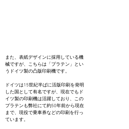
また、表紙デザインに採用している機
械ですが、こちらは「プラテン」とい
うドイツ製の凸版印刷機です。
ドイツは15世紀半ばに活版印刷を発明
した国として有名ですが、現在でもド
イツ製の印刷機は活躍しており、この
プラテンも弊社にて約50年前から現在
まで、現役で乗車券などの印刷を行っ
ています。