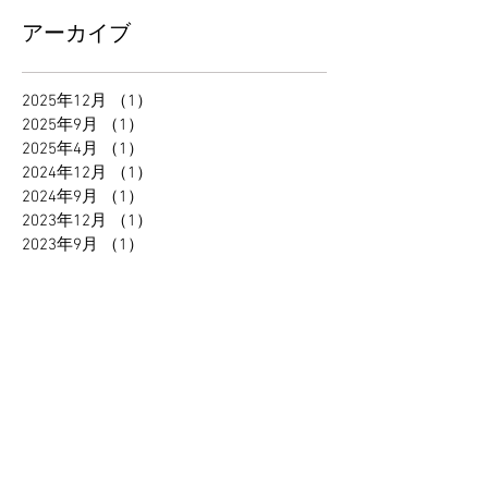
アーカイブ
2025年12月
（1）
1件の記事
2025年9月
（1）
1件の記事
2025年4月
（1）
1件の記事
2024年12月
（1）
1件の記事
2024年9月
（1）
1件の記事
2023年12月
（1）
1件の記事
2023年9月
（1）
1件の記事
2023年8月
（1）
1件の記事
2023年6月
（1）
1件の記事
2022年10月
（2）
2件の記事
2022年6月
（1）
1件の記事
2022年5月
（2）
2件の記事
2021年12月
（3）
3件の記事
2021年10月
（1）
1件の記事
2021年9月
（1）
1件の記事
2021年8月
（2）
2件の記事
2021年7月
（2）
2件の記事