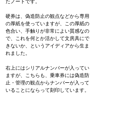
たノートです。
硬券は、偽造防止の観点などから専用
の厚紙を使っていますが、この厚紙の
色合い、手触りが非常によい質感なの
で、これを何とか活かして文房具にで
きないか、というアイディアから生ま
れました。
右上にはシリアルナンバーが入ってい
ますが、こちらも、乗車券には偽造防
止・管理の観点からナンバーが入って
いることにならって刻印しています。