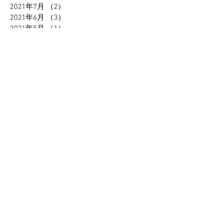
2021年7月
（2）
2件の記事
2021年6月
（3）
3件の記事
2021年5月
（1）
1件の記事
2021年4月
（1）
1件の記事
2021年2月
（1）
1件の記事
2021年1月
（2）
2件の記事
2020年12月
（1）
1件の記事
2020年11月
（1）
1件の記事
2020年10月
（2）
2件の記事
2020年9月
（1）
1件の記事
2020年7月
（3）
3件の記事
2020年4月
（2）
2件の記事
2020年1月
（1）
1件の記事
2019年12月
（1）
1件の記事
2019年10月
（3）
3件の記事
2019年9月
（3）
3件の記事
2019年7月
（1）
1件の記事
2019年5月
（2）
2件の記事
2019年4月
（1）
1件の記事
2019年3月
（1）
1件の記事