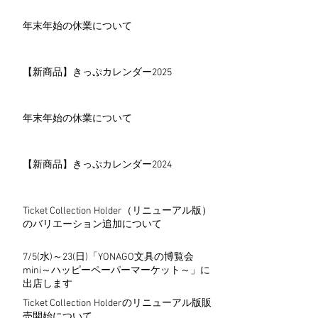
年末年始の休業について
【新商品】きっぷカレンダー2025
年末年始の休業について
【新商品】きっぷカレンダー2024
Ticket Collection Holder（リニューアル版）
のバリエーション追加について
7/5(水)～23(日)「YONAGO文具の博覧会
mini～ハッピーペーパーマーケット～」に
出店します
Ticket Collection Holderのリニューアル版販
売開始について