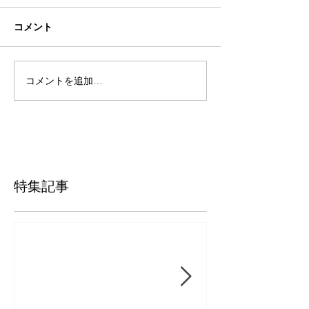
コメント
コメントを追加…
特集記事