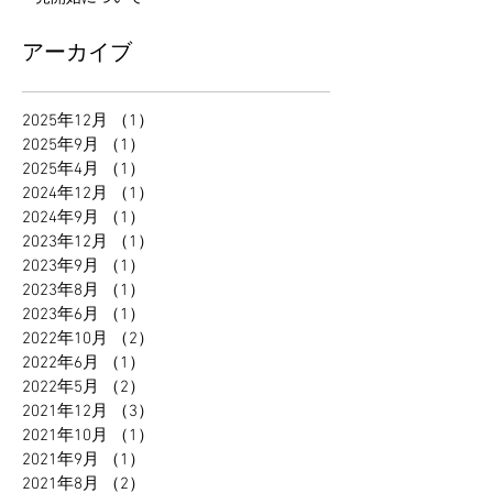
アーカイブ
2025年12月
（1）
1件の記事
2025年9月
（1）
1件の記事
2025年4月
（1）
1件の記事
2024年12月
（1）
1件の記事
2024年9月
（1）
1件の記事
2023年12月
（1）
1件の記事
2023年9月
（1）
1件の記事
2023年8月
（1）
1件の記事
2023年6月
（1）
1件の記事
2022年10月
（2）
2件の記事
2022年6月
（1）
1件の記事
2022年5月
（2）
2件の記事
2021年12月
（3）
3件の記事
2021年10月
（1）
1件の記事
2021年9月
（1）
1件の記事
2021年8月
（2）
2件の記事