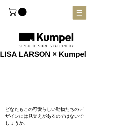
LISA LARSON × Kumpel
どなたもこの可愛らしい動物たちのデ
ザインには見覚えがあるのではないで
しょうか。