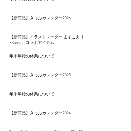
【新商品】きっぷカレンダー2026
【新商品】イラストレーター ますこえり
×Kumpel コラボアイテム
年末年始の休業について
【新商品】きっぷカレンダー2025
年末年始の休業について
【新商品】きっぷカレンダー2024