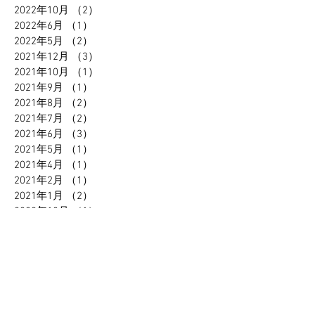
2022年10月
（2）
2件の記事
2022年6月
（1）
1件の記事
2022年5月
（2）
2件の記事
2021年12月
（3）
3件の記事
2021年10月
（1）
1件の記事
2021年9月
（1）
1件の記事
2021年8月
（2）
2件の記事
2021年7月
（2）
2件の記事
2021年6月
（3）
3件の記事
2021年5月
（1）
1件の記事
2021年4月
（1）
1件の記事
2021年2月
（1）
1件の記事
2021年1月
（2）
2件の記事
2020年12月
（1）
1件の記事
2020年11月
（1）
1件の記事
2020年10月
（2）
2件の記事
2020年9月
（1）
1件の記事
2020年7月
（3）
3件の記事
2020年4月
（2）
2件の記事
2020年1月
（1）
1件の記事