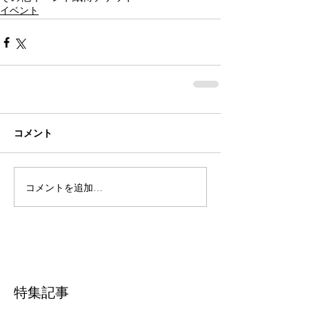
イベント
コメント
コメントを追加…
特集記事