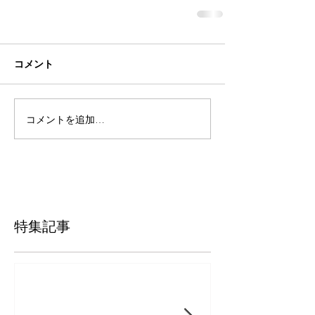
コメント
コメントを追加…
特集記事