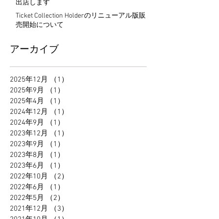
出店します
Ticket Collection Holderのリニューアル版販
売開始について
アーカイブ
2025年12月
（1）
1件の記事
2025年9月
（1）
1件の記事
2025年4月
（1）
1件の記事
2024年12月
（1）
1件の記事
2024年9月
（1）
1件の記事
2023年12月
（1）
1件の記事
2023年9月
（1）
1件の記事
2023年8月
（1）
1件の記事
2023年6月
（1）
1件の記事
2022年10月
（2）
2件の記事
2022年6月
（1）
1件の記事
2022年5月
（2）
2件の記事
2021年12月
（3）
3件の記事