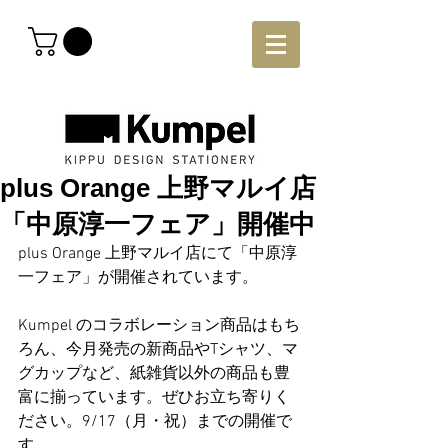
plus Orange 上野マルイ店
「中原淳一フェア」開催中
plus Orange 上野マルイ店にて「中原淳
一フェア」が開催されています。
Kumpel のコラボレーション商品はもち
ろん、今月発売の新商品やTシャツ、マ
グカップなど、紙雑貨以外の商品も豊
富に揃っています。ぜひお立ち寄りく
ださい。9/17（月・祝）までの開催で
す。