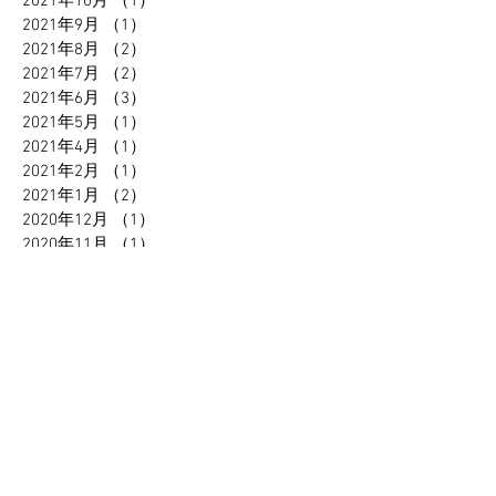
2021年10月
（1）
1件の記事
2021年9月
（1）
1件の記事
2021年8月
（2）
2件の記事
2021年7月
（2）
2件の記事
2021年6月
（3）
3件の記事
2021年5月
（1）
1件の記事
2021年4月
（1）
1件の記事
2021年2月
（1）
1件の記事
2021年1月
（2）
2件の記事
2020年12月
（1）
1件の記事
2020年11月
（1）
1件の記事
2020年10月
（2）
2件の記事
2020年9月
（1）
1件の記事
2020年7月
（3）
3件の記事
2020年4月
（2）
2件の記事
2020年1月
（1）
1件の記事
2019年12月
（1）
1件の記事
2019年10月
（3）
3件の記事
2019年9月
（3）
3件の記事
2019年7月
（1）
1件の記事
2019年5月
（2）
2件の記事