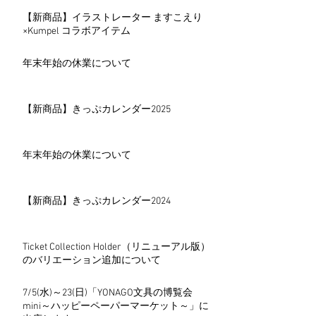
【新商品】イラストレーター ますこえり
×Kumpel コラボアイテム
年末年始の休業について
【新商品】きっぷカレンダー2025
年末年始の休業について
【新商品】きっぷカレンダー2024
Ticket Collection Holder（リニューアル版）
のバリエーション追加について
7/5(水)～23(日)「YONAGO文具の博覧会
mini～ハッピーペーパーマーケット～」に