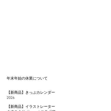
年末年始の休業について
【新商品】きっぷカレンダー
2026
【新商品】イラストレーター