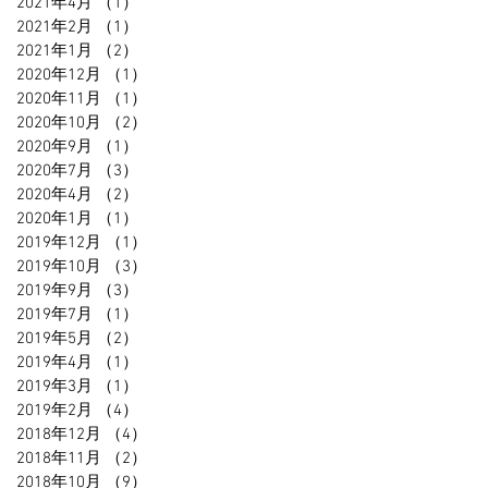
2021年4月
（1）
1件の記事
2021年2月
（1）
1件の記事
2021年1月
（2）
2件の記事
2020年12月
（1）
1件の記事
2020年11月
（1）
1件の記事
2020年10月
（2）
2件の記事
2020年9月
（1）
1件の記事
2020年7月
（3）
3件の記事
2020年4月
（2）
2件の記事
2020年1月
（1）
1件の記事
2019年12月
（1）
1件の記事
2019年10月
（3）
3件の記事
2019年9月
（3）
3件の記事
2019年7月
（1）
1件の記事
2019年5月
（2）
2件の記事
2019年4月
（1）
1件の記事
2019年3月
（1）
1件の記事
2019年2月
（4）
4件の記事
2018年12月
（4）
4件の記事
2018年11月
（2）
2件の記事
2018年10月
（9）
9件の記事