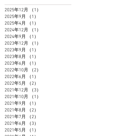
2025年12月
（1）
1件の記事
2025年9月
（1）
1件の記事
2025年4月
（1）
1件の記事
2024年12月
（1）
1件の記事
2024年9月
（1）
1件の記事
2023年12月
（1）
1件の記事
2023年9月
（1）
1件の記事
2023年8月
（1）
1件の記事
2023年6月
（1）
1件の記事
2022年10月
（2）
2件の記事
2022年6月
（1）
1件の記事
2022年5月
（2）
2件の記事
2021年12月
（3）
3件の記事
2021年10月
（1）
1件の記事
2021年9月
（1）
1件の記事
2021年8月
（2）
2件の記事
2021年7月
（2）
2件の記事
2021年6月
（3）
3件の記事
2021年5月
（1）
1件の記事