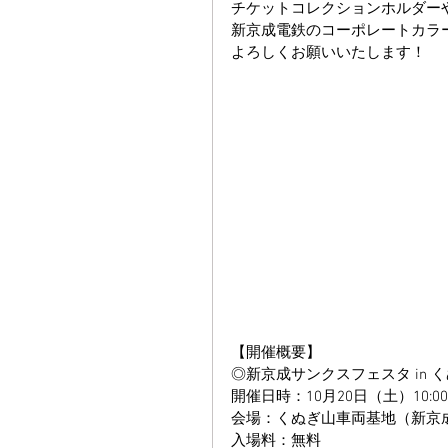
チケットコレクションホルダー
新京成電鉄のコーポレートカラ
よろしくお願いいたします！
【開催概要】
◎新京成サンクスフェスタ in 
開催日時：10月20日（土）10:00
会場：くぬぎ山車両基地（新京成
入場料：無料