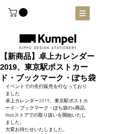
【新商品】卓上カレンダー
2019、東京駅ポストカー
ド・ブックマーク・ぽち袋
イベントでの先行販売を行なっており
ました
卓上カレンダー2019、東京駅ポストカ
ード・ブックマーク・ぽち袋の4商品、
Webストアでの取り扱いを開始いたし
ました。
大変お待たせいたしました。