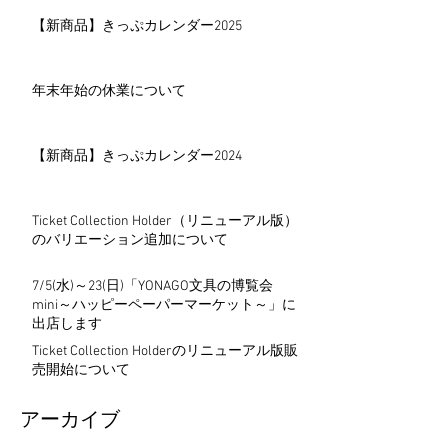
【新商品】きっぷカレンダー2025
年末年始の休業について
【新商品】きっぷカレンダー2024
Ticket Collection Holder（リニューアル版）
のバリエーション追加について
7/5(水)～23(日)「YONAGO文具の博覧会
mini～ハッピーペーパーマーケット～」に
出店します
Ticket Collection Holderのリニューアル版販
売開始について
アーカイブ