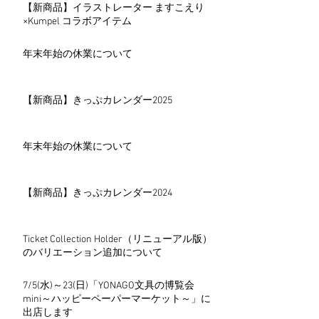
【新商品】イラストレーター ますこえり
×Kumpel コラボアイテム
年末年始の休業について
【新商品】きっぷカレンダー2025
年末年始の休業について
【新商品】きっぷカレンダー2024
Ticket Collection Holder（リニューアル版）
のバリエーション追加について
7/5(水)～23(日)「YONAGO文具の博覧会
mini～ハッピーペーパーマーケット～」に
出店します