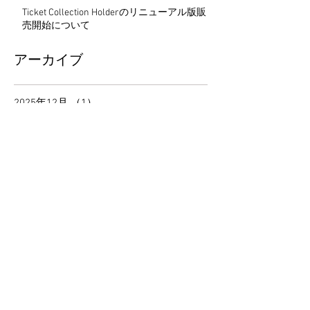
Ticket Collection Holderのリニューアル版販
売開始について
アーカイブ
2025年12月
（1）
1件の記事
2025年9月
（1）
1件の記事
2025年4月
（1）
1件の記事
2024年12月
（1）
1件の記事
2024年9月
（1）
1件の記事
2023年12月
（1）
1件の記事
2023年9月
（1）
1件の記事
2023年8月
（1）
1件の記事
2023年6月
（1）
1件の記事
2022年10月
（2）
2件の記事
2022年6月
（1）
1件の記事
2022年5月
（2）
2件の記事
2021年12月
（3）
3件の記事
2021年10月
（1）
1件の記事