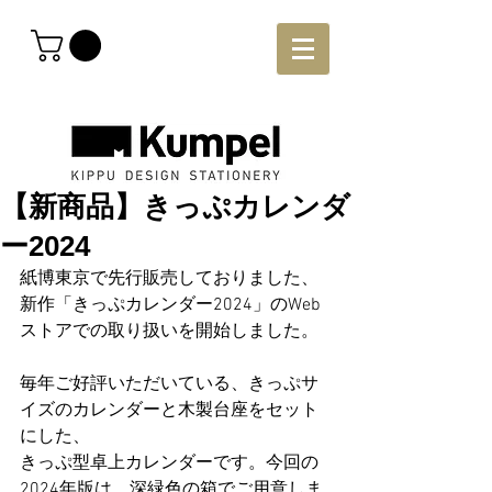
【新商品】きっぷカレンダ
ー2024
紙博東京で先行販売しておりました、
新作「きっぷカレンダー2024」のWeb
ストアでの取り扱いを開始しました。
毎年ご好評いただいている、きっぷサ
イズのカレンダーと木製台座をセット
にした、
きっぷ型卓上カレンダーです。今回の
2024年版は、深緑色の箱でご用意しま