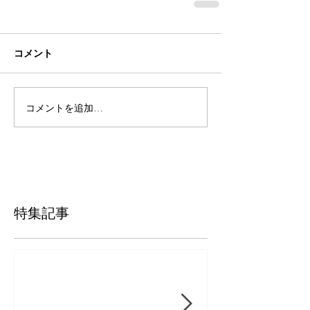
コメント
コメントを追加…
特集記事